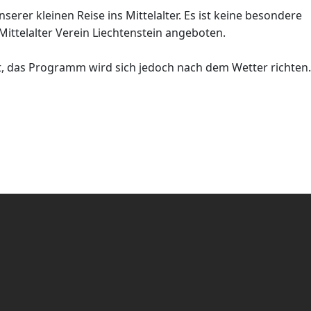
erer kleinen Reise ins Mittelalter. Es ist keine besondere
ittelalter Verein Liechtenstein angeboten.
tt, das Programm wird sich jedoch nach dem Wetter richten.