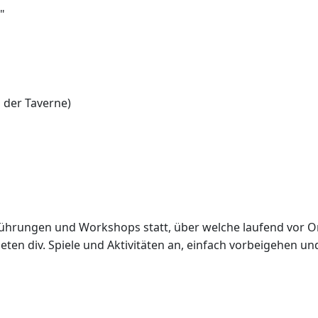
"
 der Taverne)
ührungen und Workshops statt, über welche laufend vor O
ten div. Spiele und Aktivitäten an, einfach vorbeigehen un