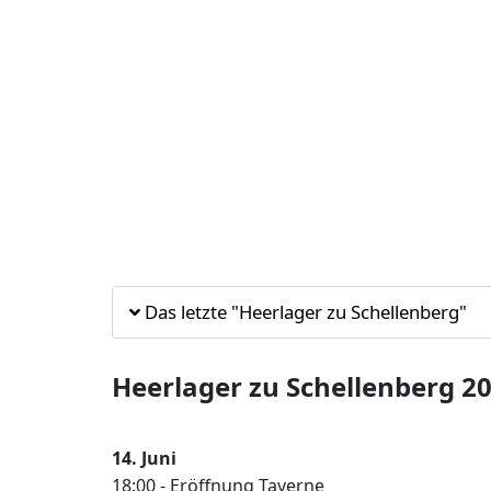
Das letzte "Heerlager zu Schellenberg"
Heerlager zu Schellenberg 2
14. Juni
18:00 - Eröffnung Taverne