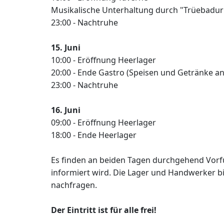
Musikalische Unterhaltung durch "Trüebadur
23:00 - Nachtruhe
15. Juni
10:00 - Eröffnung Heerlager
20:00 - Ende Gastro (Speisen und Getränke an
23:00 - Nachtruhe
16. Juni
09:00 - Eröffnung Heerlager
18:00 - Ende Heerlager
Es finden an beiden Tagen durchgehend Vorf
informiert wird. Die Lager und Handwerker bie
nachfragen.
Der Eintritt ist für alle frei!