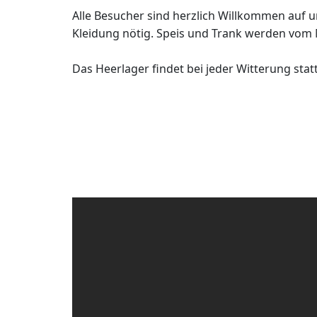
Alle Besucher sind herzlich Willkommen auf uns
Kleidung nötig. Speis und Trank werden vom M
Das Heerlager findet bei jeder Witterung sta