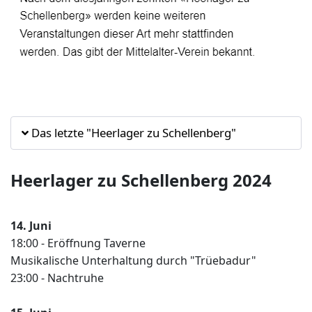
Das letzte "Heerlager zu Schellenberg"
Heerlager zu Schellenberg 2024
14. Juni
18:00 - Eröffnung Taverne
Musikalische Unterhaltung durch "Trüebadur"
23:00 - Nachtruhe