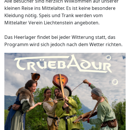
Alle Besucher sind herzlich Willkommen auf unserer
kleinen Reise ins Mittelalter. Es ist keine besondere
Kleidung nötig. Speis und Trank werden vom
Mittelalter Verein Liechtenstein angeboten.
Das Heerlager findet bei jeder Witterung statt, das
Programm wird sich jedoch nach dem Wetter richten.