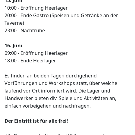
15. Juni
10:00 - Eröffnung Heerlager
20:00 - Ende Gastro (Speisen und Getränke an der
Taverne)
23:00 - Nachtruhe
16. Juni
09:00 - Eröffnung Heerlager
18:00 - Ende Heerlager
Es finden an beiden Tagen durchgehend
Vorführungen und Workshops statt, über welche
laufend vor Ort informiert wird. Die Lager und
Handwerker bieten div. Spiele und Aktivitäten an,
einfach vorbeigehen und nachfragen.
Der Eintritt ist für alle frei!